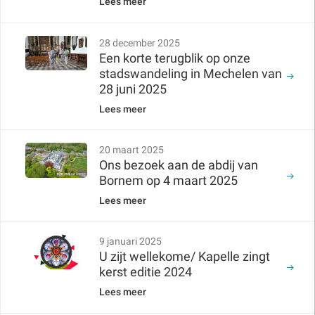
Lees meer
28 december 2025
Een korte terugblik op onze
stadswandeling in Mechelen van
28 juni 2025
Lees meer
20 maart 2025
Ons bezoek aan de abdij van
Bornem op 4 maart 2025
Lees meer
9 januari 2025
U zijt wellekome/ Kapelle zingt
kerst editie 2024
Lees meer