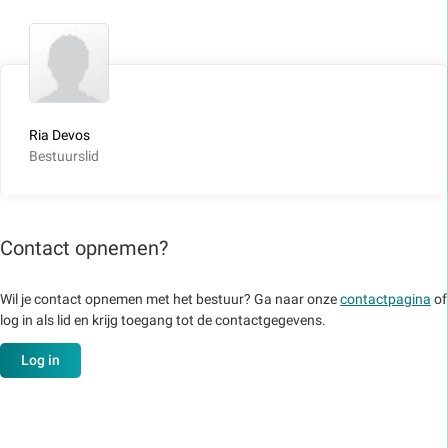
Ria Devos
Bestuurslid
Contact opnemen?
Wil je contact opnemen met het bestuur? Ga naar onze
contactpagina
of
log in als lid en krijg toegang tot de contactgegevens.
Log in