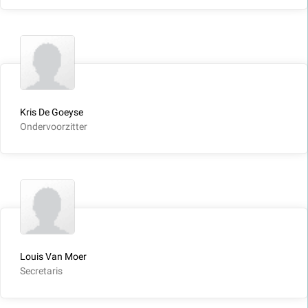
Kris De Goeyse
Ondervoorzitter
Louis Van Moer
Secretaris