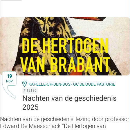
19
NOV
KAPELLE-OP-DEN-BOS - GC DE OUDE PASTORIE
# 12180
Nachten van de geschiedenis
2025
Nachten van de geschiedenis: lezing door professor
Edward De Maesschack "De Hertogen van