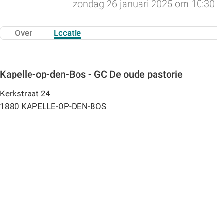
zondag 26 januari 2025 om 10:30
Over
Locatie
Kapelle-op-den-Bos - GC De oude pastorie
Kerkstraat 24
1880 KAPELLE-OP-DEN-BOS