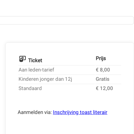
Prijs
Ticket
Aan leden-tarief
€ 8,00
Kinderen jonger dan 12j
Gratis
Standaard
€ 12,00
Aanmelden via:
Inschrijving toast literair