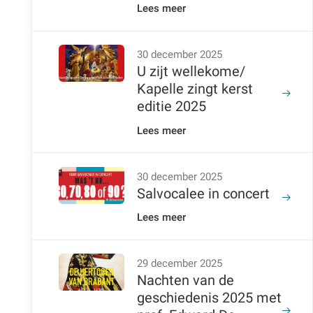
Lees meer
30 december 2025
U zijt wellekome/
Kapelle zingt kerst
editie 2025
Lees meer
30 december 2025
Salvocalee in concert
Lees meer
29 december 2025
Nachten van de
geschiedenis 2025 met